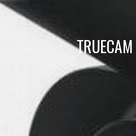
TRUECAM 