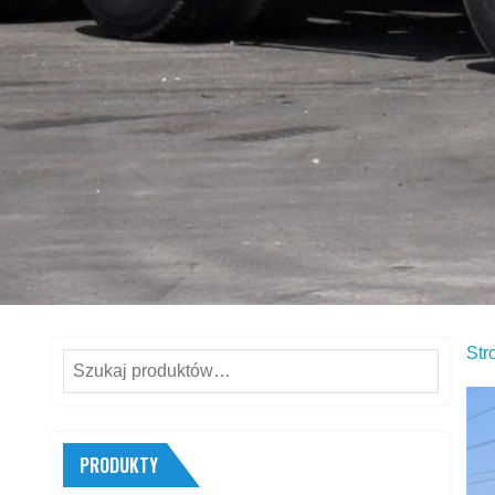
Str
Szukaj:
PRODUKTY