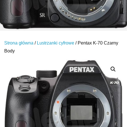
Strona główna
/
Lustrzanki cyfrowe
/ Pentax K-70 Czarny
Body