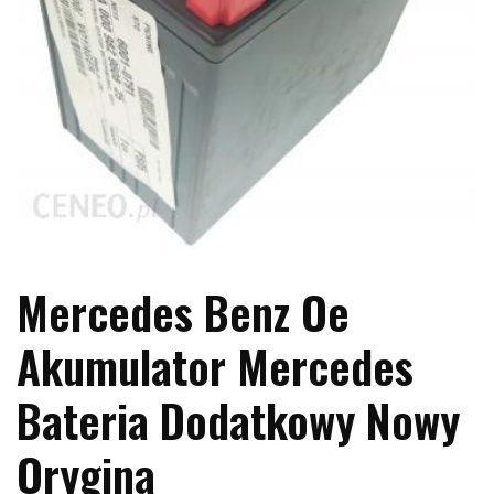
Mercedes Benz Oe
Akumulator Mercedes
Bateria Dodatkowy Nowy
Orygina