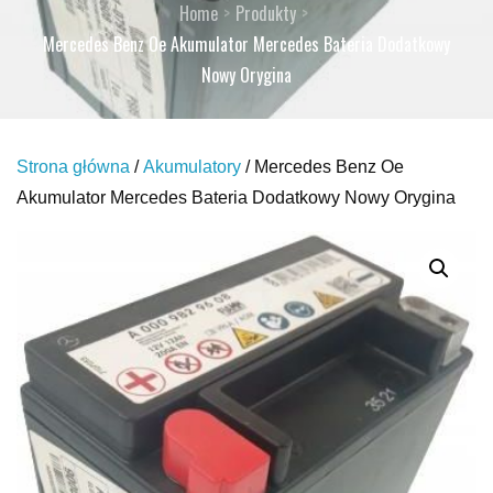
Home
Produkty
Mercedes Benz Oe Akumulator Mercedes Bateria Dodatkowy
Nowy Orygina
Strona główna
/
Akumulatory
/ Mercedes Benz Oe
Akumulator Mercedes Bateria Dodatkowy Nowy Orygina