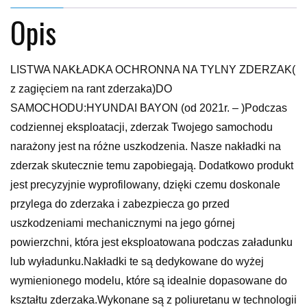
Opis
LISTWA NAKŁADKA OCHRONNA NA TYLNY ZDERZAK(
z zagięciem na rant zderzaka)DO
SAMOCHODU:HYUNDAI BAYON (od 2021r. – )Podczas
codziennej eksploatacji, zderzak Twojego samochodu
narażony jest na różne uszkodzenia. Nasze nakładki na
zderzak skutecznie temu zapobiegają. Dodatkowo produkt
jest precyzyjnie wyprofilowany, dzięki czemu doskonale
przylega do zderzaka i zabezpiecza go przed
uszkodzeniami mechanicznymi na jego górnej
powierzchni, która jest eksploatowana podczas załadunku
lub wyładunku.Nakładki te są dedykowane do wyżej
wymienionego modelu, które są idealnie dopasowane do
kształtu zderzaka.Wykonane są z poliuretanu w technologii