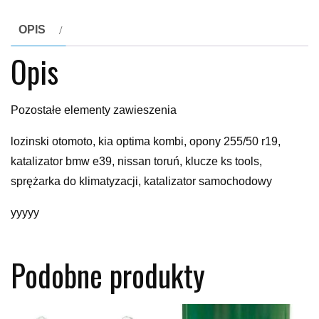
OPIS
Opis
Pozostałe elementy zawieszenia
lozinski otomoto, kia optima kombi, opony 255/50 r19,
katalizator bmw e39, nissan toruń, klucze ks tools,
sprężarka do klimatyzacji, katalizator samochodowy
yyyyy
Podobne produkty