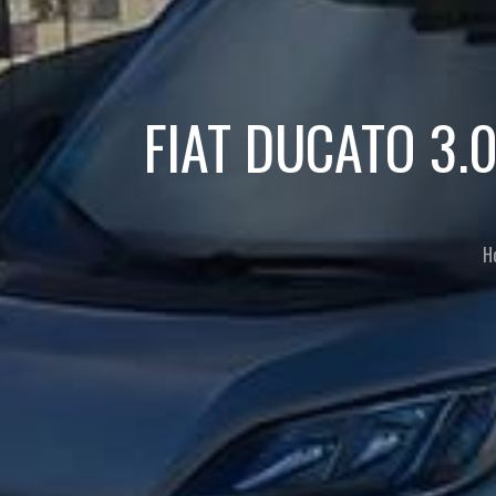
FIAT DUCATO 3.
H