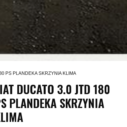
 180 PS PLANDEKA SKRZYNIA KLIMA
IAT DUCATO 3.0 JTD 180
PS PLANDEKA SKRZYNIA
KLIMA