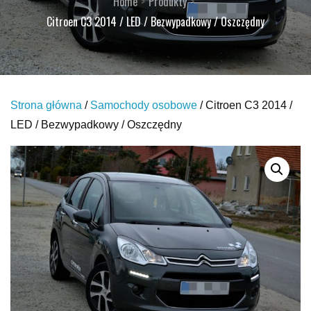
Home
Produkty
Citroen C3 2014 / LED / Bezwypadkowy / Oszczędny
Strona główna
/
Samochody osobowe
/ Citroen C3 2014 /
LED / Bezwypadkowy / Oszczędny