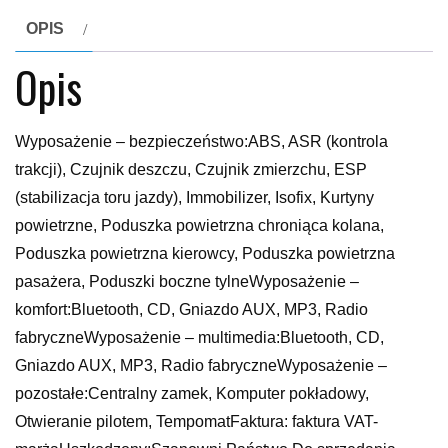
OPIS
Opis
Wyposażenie – bezpieczeństwo:ABS, ASR (kontrola
trakcji), Czujnik deszczu, Czujnik zmierzchu, ESP
(stabilizacja toru jazdy), Immobilizer, Isofix, Kurtyny
powietrzne, Poduszka powietrzna chroniąca kolana,
Poduszka powietrzna kierowcy, Poduszka powietrzna
pasażera, Poduszki boczne tylneWyposażenie –
komfort:Bluetooth, CD, Gniazdo AUX, MP3, Radio
fabryczneWyposażenie – multimedia:Bluetooth, CD,
Gniazdo AUX, MP3, Radio fabryczneWyposażenie –
pozostałe:Centralny zamek, Komputer pokładowy,
Otwieranie pilotem, TempomatFaktura: faktura VAT-