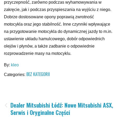
przyczepność, zarówno podczas wyhamowywania w
zakręcie, jak i podczas przyspieszania na wyjściu z niego.
Dobrze dostosowane opony poprawią zwrotność
motocykla oraz jego stabilność. Inne czynniki wpływające
na przygotowanie motocykla do dynamicznej jazdy to m.in.
ustawienie układu hamulcowego, dobór odpowiednich
olejów i płynów, a także zadbanie o odpowiednie
rozprowadzenie masy na motocyklu.
By:
kleo
BEZ KATEGORII
Categories:
Nawigacja
Dealer Mitsubishi Łódź: Nowe Mitsubishi ASX,
Serwis i Oryginalne Części
wpisu