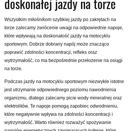
doskonałej jazdy na torze
Wszystkim miłośnikom szybkiej jazdy po zakrętach na
torze zalecamy zwrócenie uwagi na odpowiednie napoje,
które wpływają na doskonałość jazdy na motocyklu
sportowym. Dobrze dobrany napój może znacząco
poprawić zdolności koncentracji, refleks oraz
wytrzymałość, co ma bezpośrednie przełożenie na osiągi
na torze.
Podczas jazdy na motocyklu sportowym niezwykle istotne
jest utrzymanie odpowiedniego poziomu nawodnienia
organizmu, dlatego zalecamy picie wody mineralnej oraz
elektrolitów. Te napoje pomogą zapobiec odwodnieniu,
które negatywnie wpływa na zdolności koncentracji i
wytrzymałość. Warto również rozważyć spożywanie
napojów energetycznych zawierających kofeinę, które