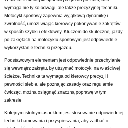
wymaga nie tylko odwagi, ale także precyzyjnej techniki.
Motocykl sportowy zapewnia wyjątkową dynamikę i
zwrotność, umożliwiając kierowcy pokonywanie zakrętów
w sposób szybki i efektowny. Kluczem do skutecznej jazdy
po zakrętach na motocyklu sportowym jest odpowiednie
wykorzystanie techniki przejazdu.
Podstawowym elementem jest odpowiednie przechylanie
się wewnątrz zakrętu, by utrzymać motocykl na właściwej
ścieżce. Technika ta wymaga od kierowcy precyzji i
pewności siebie, ale poznając zasady oraz regularnie
ćwicząc, można osiągnąć znaczną poprawę w tym
zakresie.
Kolejnym istotnym aspektem jest stosowanie odpowiedniej
techniki hamowania i przyspieszania, aby zadbać o