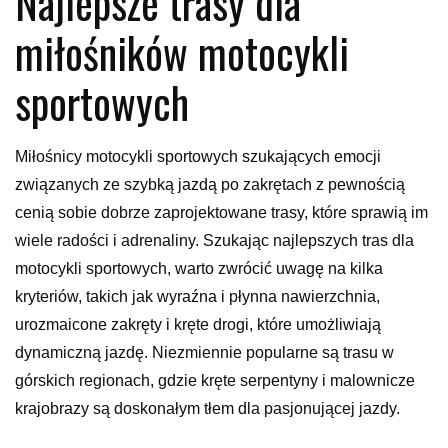
Najlepsze trasy dla
miłośników motocykli
sportowych
Miłośnicy motocykli sportowych szukających emocji
związanych ze szybką jazdą po zakrętach z pewnością
cenią sobie dobrze zaprojektowane trasy, które sprawią im
wiele radości i adrenaliny. Szukając najlepszych tras dla
motocykli sportowych, warto zwrócić uwagę na kilka
kryteriów, takich jak wyraźna i płynna nawierzchnia,
urozmaicone zakręty i kręte drogi, które umożliwiają
dynamiczną jazdę. Niezmiennie popularne są trasu w
górskich regionach, gdzie kręte serpentyny i malownicze
krajobrazy są doskonałym tłem dla pasjonującej jazdy.