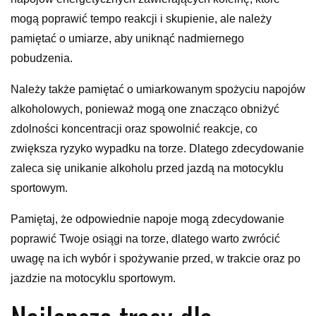
mogą poprawić tempo reakcji i skupienie, ale należy
pamiętać o umiarze, aby uniknąć nadmiernego
pobudzenia.
Należy także pamiętać o umiarkowanym spożyciu napojów
alkoholowych, ponieważ mogą one znacząco obniżyć
zdolności koncentracji oraz spowolnić reakcje, co
zwiększa ryzyko wypadku na torze. Dlatego zdecydowanie
zaleca się unikanie alkoholu przed jazdą na motocyklu
sportowym.
Pamiętaj, że odpowiednie napoje mogą zdecydowanie
poprawić Twoje osiągi na torze, dlatego warto zwrócić
uwagę na ich wybór i spożywanie przed, w trakcie oraz po
jazdzie na motocyklu sportowym.