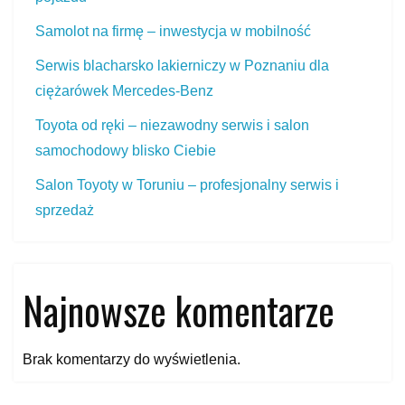
Samolot na firmę – inwestycja w mobilność
Serwis blacharsko lakierniczy w Poznaniu dla
ciężarówek Mercedes‑Benz
Toyota od ręki – niezawodny serwis i salon
samochodowy blisko Ciebie
Salon Toyoty w Toruniu – profesjonalny serwis i
sprzedaż
Najnowsze komentarze
Brak komentarzy do wyświetlenia.