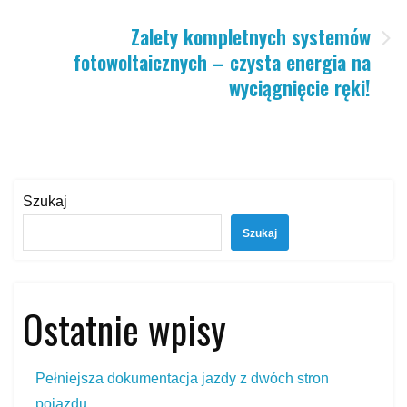
Zalety kompletnych systemów
fotowoltaicznych – czysta energia na
wyciągnięcie ręki!
Szukaj
Szukaj
Ostatnie wpisy
Pełniejsza dokumentacja jazdy z dwóch stron
pojazdu