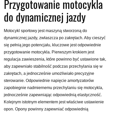
Przygotowanie motocykla
do dynamicznej jazdy
Motocykl sportowy jest maszyną stworzoną do
dynamicznej jazdy, zwłaszcza po zakrętach. Aby cieszyć
się pełnią jego potencjału, kluczowe jest odpowiednie
przygotowanie motocykla. Pierwszym krokiem jest
regulacja zawieszenia, które powinno być ustawione tak,
aby zapewniało stabilność podczas przechylania się w
zakrętach, a jednocześnie umożliwiało precyzyjne
sterowanie. Odpowiednie napięcie amortyzatorów
zapobiegnie nadmiernemu przechylaniu się motocykla,
jednocześnie zapewniając odpowiednią elastyczność.
Kolejnym istotnym elementem jest właściwe ustawienie
opon. Opony powinny zapewniać odpowiednią